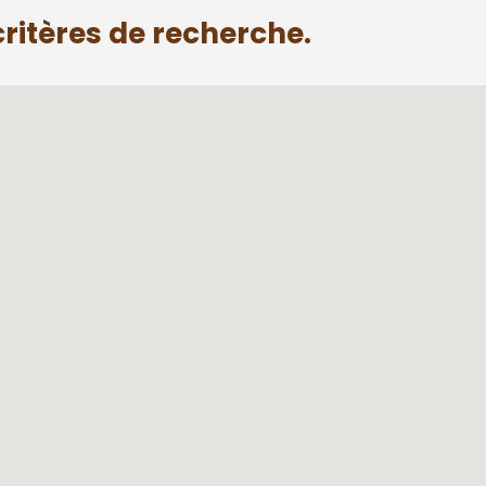
ritères de recherche.