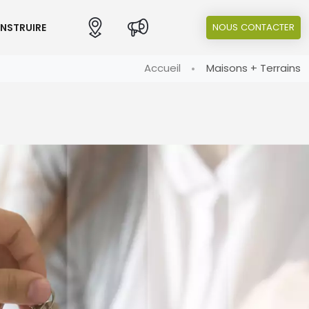
ONSTRUIRE
NOUS CONTACTER
Accueil
Maisons + Terrains