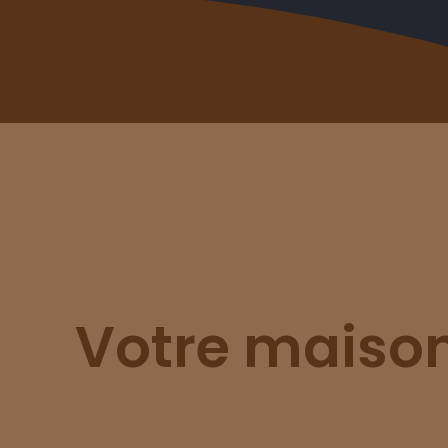
Votre maison