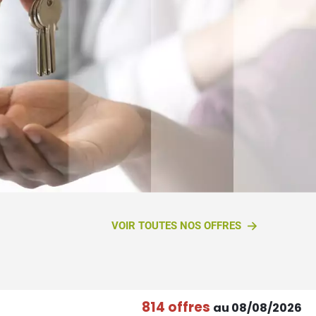
VOIR TOUTES NOS OFFRES
814 offres
au 08/08/2026