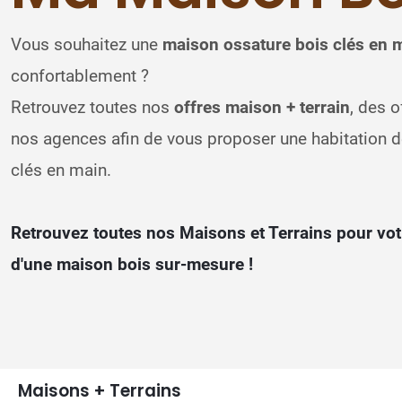
Vous souhaitez une
maison ossature bois clés en 
confortablement ?
Retrouvez toutes nos
offres maison + terrain
, des 
nos agences afin de vous proposer une habitation de
clés en main.
Retrouvez toutes nos Maisons et Terrains pour vot
d'une maison bois sur-mesure !
Maisons + Terrains