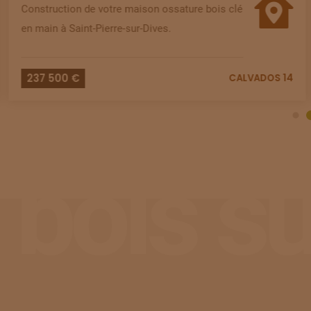
Construction de votre maison ossature bois clé
en main à Saint-Pierre-sur-Dives.
237 500 €
CALVADOS 14
 bois s