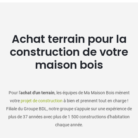
Achat terrain pour la
construction de votre
maison bois
Pour l'
achat d'un terrain
, les équipes de Ma Maison Bois mènent
votre
projet de construction
à bien et prennent tout en charge !
Filiale du Groupe BDL, notre groupe s'appuie sur une expérience de
plus de 37 années avec plus de 1 500 constructions d'habitation
chaque année.