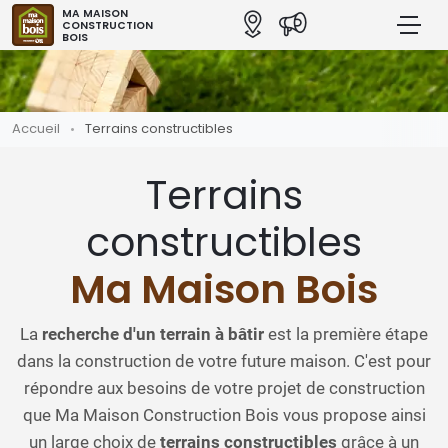
MA MAISON
CONSTRUCTION
BOIS
Accueil
Terrains constructibles
Terrains
constructibles
Ma Maison Bois
La
recherche d'un terrain à bâtir
est la première étape
dans la construction de votre future maison. C'est pour
répondre aux besoins de votre projet de construction
que Ma Maison Construction Bois vous propose ainsi
un large choix de
terrains constructibles
grâce à un