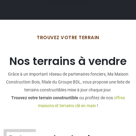
TROUVEZ VOTRE TERRAIN
Nos terrains à vendre
Grâce à un important réseau de partenaires fonciers, Ma Maison
Construction Bois, filiale du Groupe BDL, vous propose une liste de
terrains constructibles mise à jour chaque jour.
Trouvez votre terrain constructible
ou profitez de nos
offres
maisons et terrains clé en main
!