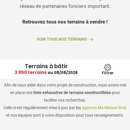
réseau de partenaires fonciers important.
Retrouvez tous nos terrains à vendre !
VOIR TOUS NOS TERRAINS
Terrains à bâtir
3 950 terrains
au 08/08/2026
Filtrer
Afin de vous aider dans votre projet de construction, nous avons mis
en place une
liste exhaustive de terrains constructibles
pour
faciliter vos recherches.
Celle-ci est régulièrement mise à jour par les
agences Ma Maison Bois
et nos équipes sont à votre disposition pour tous renseignements.