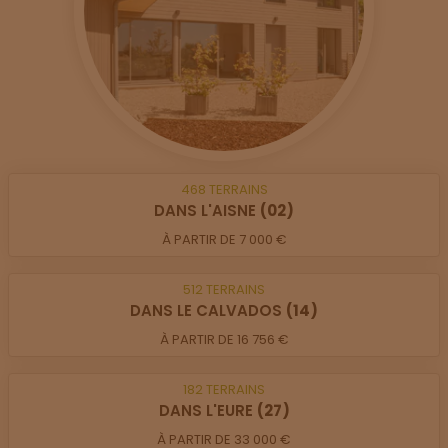
468
TERRAINS
DANS L'AISNE
(02)
À PARTIR DE 7 000 €
512
TERRAINS
DANS LE CALVADOS
(14)
À PARTIR DE 16 756 €
182
TERRAINS
DANS L'EURE
(27)
À PARTIR DE 33 000 €