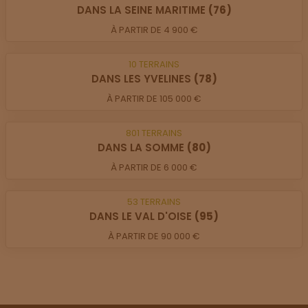
DANS LA SEINE MARITIME
(76)
À PARTIR DE 4 900 €
10
TERRAINS
DANS LES YVELINES
(78)
À PARTIR DE 105 000 €
801
TERRAINS
DANS LA SOMME
(80)
À PARTIR DE 6 000 €
53
TERRAINS
DANS LE VAL D'OISE
(95)
À PARTIR DE 90 000 €