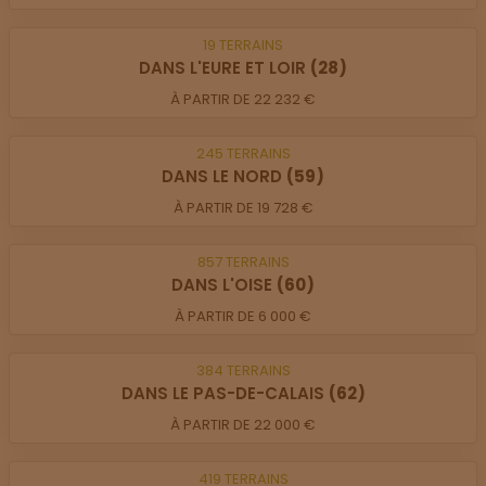
19
TERRAINS
DANS L'EURE ET LOIR
(28)
À PARTIR DE 22 232 €
245
TERRAINS
DANS LE NORD
(59)
À PARTIR DE 19 728 €
857
TERRAINS
DANS L'OISE
(60)
À PARTIR DE 6 000 €
384
TERRAINS
DANS LE PAS-DE-CALAIS
(62)
À PARTIR DE 22 000 €
419
TERRAINS