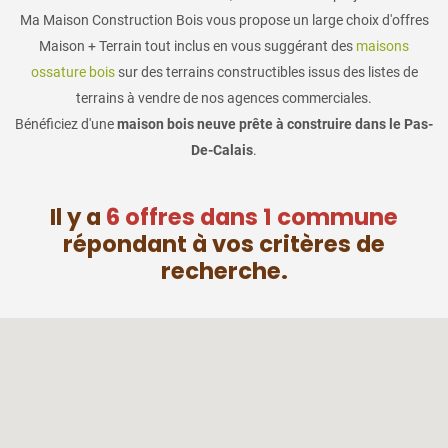
Ma Maison Construction Bois vous propose un large choix d'offres
Maison + Terrain tout inclus en vous suggérant des
maisons
ossature bois
sur des terrains constructibles issus des listes de
terrains à vendre de nos agences commerciales.
Bénéficiez d'une
maison bois neuve prête à construire dans le Pas-
De-Calais
.
Il y a
6 offres dans 1 commune
répondant à vos critères de
recherche.