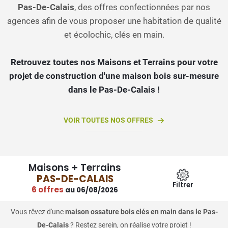
Pas-De-Calais
, des offres confectionnées par nos
agences afin de vous proposer une habitation de qualité
et écolochic, clés en main.
Retrouvez toutes nos Maisons et Terrains pour votre
projet de construction d'une maison bois sur-mesure
dans le Pas-De-Calais !
VOIR TOUTES NOS OFFRES
Maisons + Terrains
PAS-DE-CALAIS
Filtrer
6 offres
au 06/08/2026
Vous rêvez d'une
maison ossature bois clés en main dans le Pas-
De-Calais
? Restez serein, on réalise votre projet !