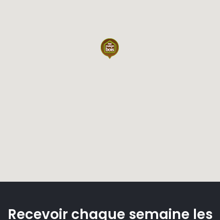
Recevoir chaque semaine les