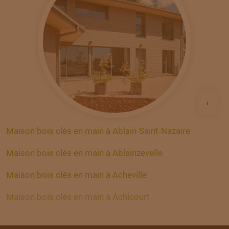
+
Maison bois clés en main à Ablain-Saint-Nazaire
Maison bois clés en main à Ablainzevelle
Maison bois clés en main à Acheville
Maison bois clés en main à Achicourt
Maison bois clés en main à Achiet-le-Grand