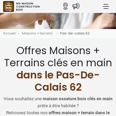
MA MAISON
CONSTRUCTION
BOIS
Accueil
Maisons + terrains
Pas-de-calais 62
Offres Maisons +
Terrains clés en main
dans le Pas-De-
Calais 62
Vous souhaitez une
maison ossature bois clés en main
prête à être habitée ?
Retrouvez toutes nos
offres maison + terrain dans le