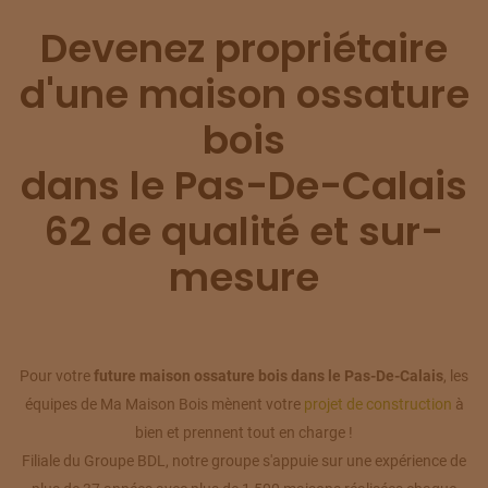
Devenez propriétaire
d'une maison ossature
bois
dans le Pas-De-Calais
62 de qualité et sur-
mesure
Pour votre
future maison ossature bois dans le Pas-De-Calais
, les
équipes de Ma Maison Bois mènent votre
projet de construction
à
bien et prennent tout en charge !
Filiale du Groupe BDL, notre groupe s'appuie sur une expérience de