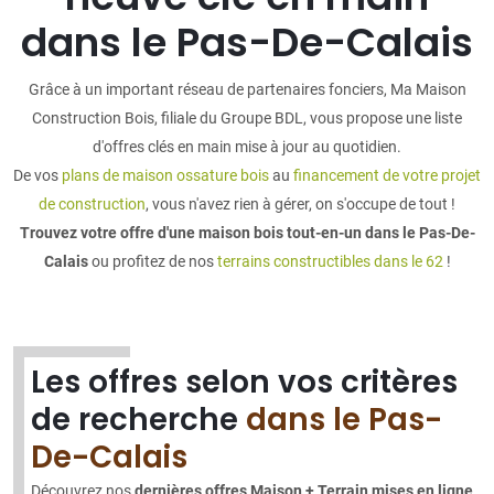
dans le Pas-De-Calais
Grâce à un important réseau de partenaires fonciers, Ma Maison
Construction Bois, filiale du Groupe BDL, vous propose une liste
d'offres clés en main mise à jour au quotidien.
De vos
plans de maison ossature bois
au
financement de votre projet
de construction
, vous n'avez rien à gérer, on s'occupe de tout !
Trouvez votre offre d'une maison bois tout-en-un dans le Pas-De-
Calais
ou profitez de nos
terrains constructibles dans le 62
!
Les offres selon vos critères
de recherche
dans le Pas-
De-Calais
Découvrez nos
dernières offres Maison + Terrain mises en ligne