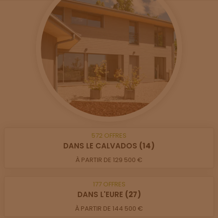
572
OFFRES
DANS LE CALVADOS
(14)
À PARTIR DE 129 500 €
177
OFFRES
DANS L'EURE
(27)
À PARTIR DE 144 500 €