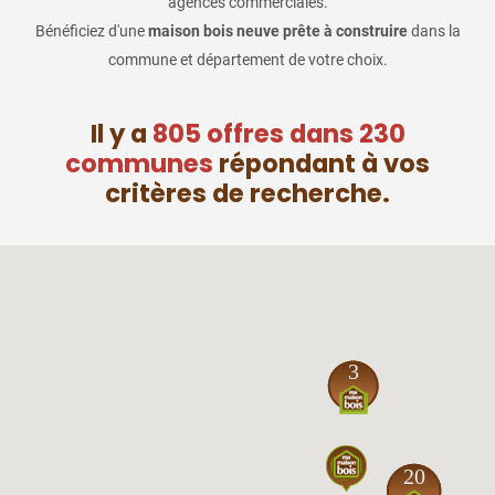
agences commerciales.
Bénéficiez d'une
maison bois neuve prête à construire
dans la
commune et département de votre choix.
Il y a
805 offres dans 230
communes
répondant à vos
critères de recherche.
3
20