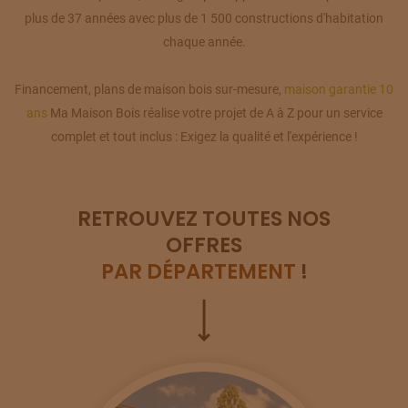
plus de 37 années avec plus de 1 500 constructions d'habitation
chaque année.
Financement, plans de maison bois sur-mesure,
maison garantie 10
ans
Ma Maison Bois réalise votre projet de A à Z pour un service
complet et tout inclus : Exigez la qualité et l'expérience !
RETROUVEZ TOUTES NOS
OFFRES
PAR DÉPARTEMENT
!