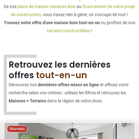
De vos
plans de maison ossature bois
au
financement de votre projet
de construction
, vous n'avez rien à gérer, on s'occupe de tout !
Trouvez votre offre d'une maison bois tout-en-un
ou profitez de nos
terrains constructibles
!
Retrouvez les dernières
offres
tout-en-un
Découvrez nos
dernières offres mises en ligne
et affinez votre
recherche selon vos critères : utilisez les filtres et retrouvez les
Maisons + Terrains
dans la région de votre choix.
Nouveau