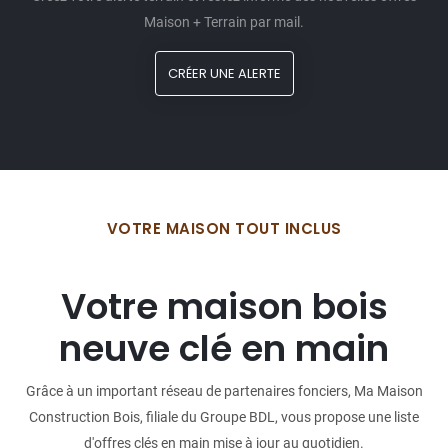
Maison + Terrain par mail.
CRÉER UNE ALERTE
VOTRE MAISON TOUT INCLUS
Votre maison bois
neuve clé en main
Grâce à un important réseau de partenaires fonciers, Ma Maison
Construction Bois, filiale du Groupe BDL, vous propose une liste
d'offres clés en main mise à jour au quotidien.