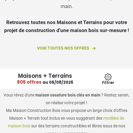
main.
Retrouvez toutes nos Maisons et Terrains pour votre
projet de construction d'une maison bois sur-mesure !
VOIR TOUTES NOS OFFRES
Maisons + Terrains
805 offres
au 06/08/2026
Filtrer
Vous rêvez d'une
maison ossature bois clés en main
? Restez serein,
on réalise votre projet !
Ma Maison Construction Bois vous propose un large choix d'offres
Maison + Terrain tout inclus en vous suggérant des
modèles de
maison bois
sur des terrains constructibles et libres issus de nos