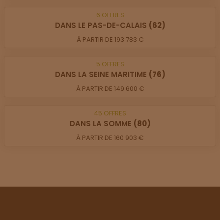
6
OFFRES
DANS LE PAS-DE-CALAIS
(62)
À PARTIR DE 193 783 €
5
OFFRES
DANS LA SEINE MARITIME
(76)
À PARTIR DE 149 600 €
45
OFFRES
DANS LA SOMME
(80)
À PARTIR DE 160 903 €