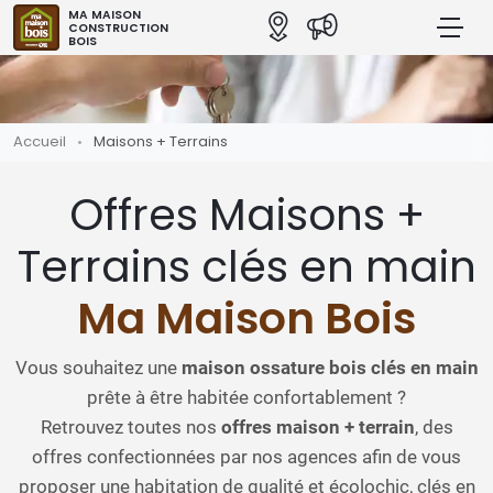
MA MAISON
CONSTRUCTION
BOIS
Accueil
Maisons + Terrains
Offres Maisons +
Terrains clés en main
Ma Maison Bois
Vous souhaitez une
maison ossature bois clés en main
prête à être habitée confortablement ?
Retrouvez toutes nos
offres maison + terrain
, des
offres confectionnées par nos agences afin de vous
proposer une habitation de qualité et écolochic, clés en