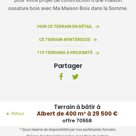
ossature bois avec Ma Maison Bois dans la Somme.
VOIR CE TERRAIN EN DÉTAIL
CE TERRAIN M'INTÉRESSE
110 TERRAINS À PROXIMITÉ
Partager
Terrain à bâtir à
Albert de 400 m² à 29 500 €
Retour
offre 70558
* Sous réserve de disponibilité par nos partenaires fonciers.