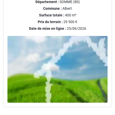
Département :
SOMME (80)
Commune :
Albert
Surface totale :
400
m²
Prix du terrain :
29 500 €
Date de mise en ligne :
25/06/2026