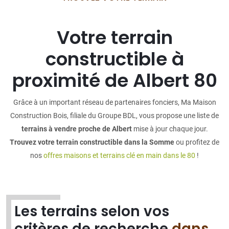
Votre terrain
constructible à
proximité de Albert 80
Grâce à un important réseau de partenaires fonciers, Ma Maison
Construction Bois, filiale du Groupe BDL, vous propose une liste de
terrains à vendre proche de Albert
mise à jour chaque jour.
Trouvez votre terrain constructible dans la Somme
ou profitez de
nos
offres maisons et terrains clé en main dans le 80
!
Les terrains selon vos
critères de recherche
dans