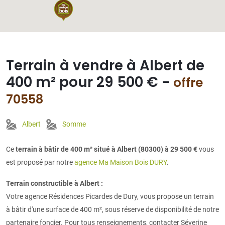
Terrain à vendre à Albert de
400 m² pour 29 500 € -
offre
70558
Albert
Somme
Ce
terrain à bâtir de 400 m² situé à Albert (80300) à 29 500 €
vous
est proposé par notre
agence Ma Maison Bois DURY
.
Terrain constructible à Albert :
Votre agence Résidences Picardes de Dury, vous propose un terrain
à bâtir d'une surface de 400 m², sous réserve de disponibilité de notre
partenaire foncier. Pour tous renseignements, contacter Séverine