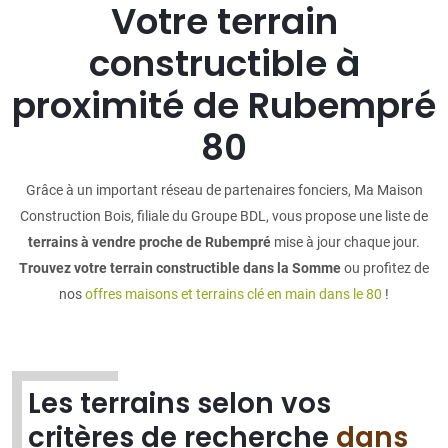
Votre terrain
constructible à
proximité de Rubempré
80
Grâce à un important réseau de partenaires fonciers, Ma Maison
Construction Bois, filiale du Groupe BDL, vous propose une liste de
terrains à vendre proche de Rubempré
mise à jour chaque jour.
Trouvez votre terrain constructible dans la Somme
ou profitez de
nos
offres maisons et terrains clé en main dans le 80
!
Les terrains selon vos
critères de recherche
dans