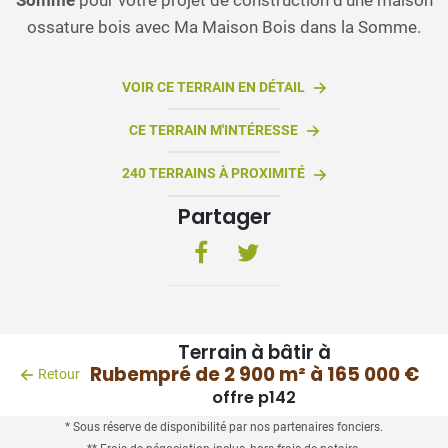
ossature bois avec Ma Maison Bois dans la Somme.
VOIR CE TERRAIN EN DÉTAIL
CE TERRAIN M'INTÉRESSE
240 TERRAINS À PROXIMITÉ
Partager
Terrain à bâtir à
Rubempré de 2 900 m² à 165 000 €
Retour
offre p142
* Sous réserve de disponibilité par nos partenaires fonciers.