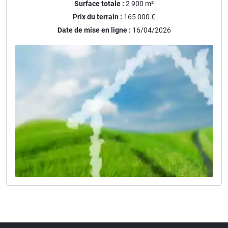
Surface totale :
2 900
m²
Prix du terrain :
165 000 €
Date de mise en ligne :
16/04/2026