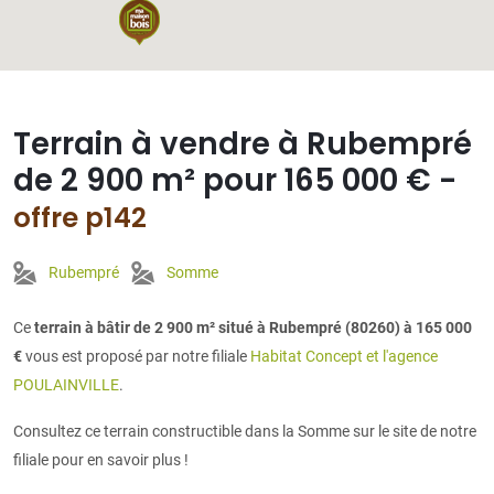
Terrain à vendre à Rubempré
de 2 900 m² pour 165 000 € -
offre p142
Rubempré
Somme
Ce
terrain à bâtir de 2 900 m² situé à Rubempré (80260) à 165 000
€
vous est proposé par notre filiale
Habitat Concept et l'agence
POULAINVILLE
.
Consultez ce terrain constructible dans la Somme sur le site de notre
filiale pour en savoir plus !