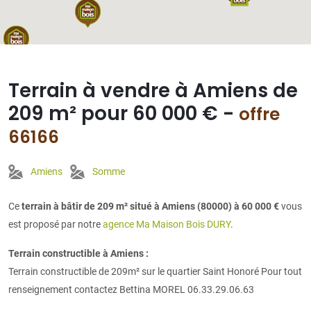
Terrain à vendre à Amiens de
209 m² pour 60 000 € -
offre
66166
Amiens
Somme
Ce
terrain à bâtir de 209 m² situé à Amiens (80000) à 60 000 €
vous
est proposé par notre
agence Ma Maison Bois DURY
.
Terrain constructible à Amiens :
Terrain constructible de 209m² sur le quartier Saint Honoré Pour tout
renseignement contactez Bettina MOREL 06.33.29.06.63