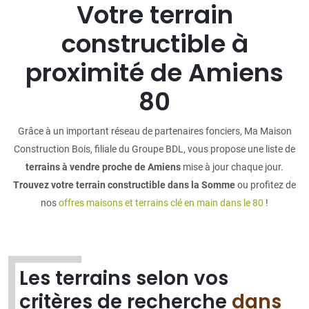
Votre terrain
constructible à
proximité de Amiens
80
Grâce à un important réseau de partenaires fonciers, Ma Maison
Construction Bois, filiale du Groupe BDL, vous propose une liste de
terrains à vendre proche de Amiens
mise à jour chaque jour.
Trouvez votre terrain constructible dans la Somme
ou profitez de
nos
offres maisons et terrains clé en main dans le 80
!
Les terrains selon vos
critères de recherche
dans