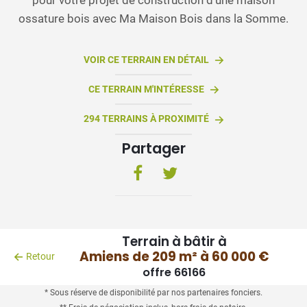
ossature bois avec Ma Maison Bois dans la Somme.
VOIR CE TERRAIN EN DÉTAIL
CE TERRAIN M'INTÉRESSE
294 TERRAINS À PROXIMITÉ
Partager
Terrain à bâtir à
Amiens de 209 m² à 60 000 €
Retour
offre 66166
* Sous réserve de disponibilité par nos partenaires fonciers.