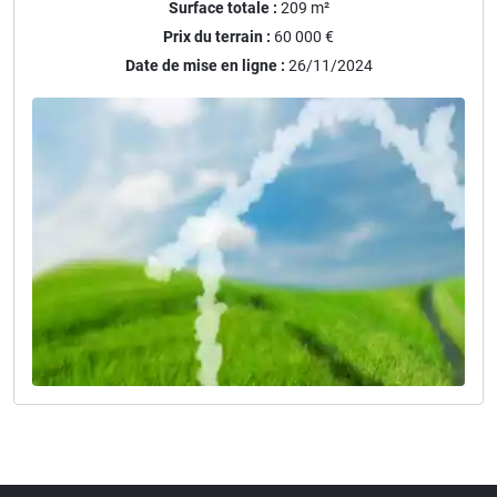
Surface totale :
209
m²
Prix du terrain :
60 000 €
Date de mise en ligne :
26/11/2024