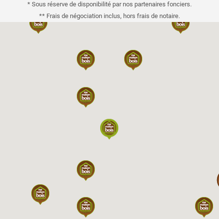
* Sous réserve de disponibilité par nos partenaires fonciers.
** Frais de négociation inclus, hors frais de notaire.