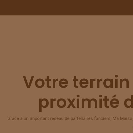
Votre terrain
proximité 
Grâce à un important réseau de partenaires fonciers, Ma Maison