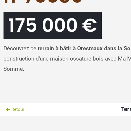
175 000 €
Découvrez ce
terrain à bâtir à Oresmaux dans la 
construction d'une maison ossature bois avec Ma M
Somme.
Ter
Retour