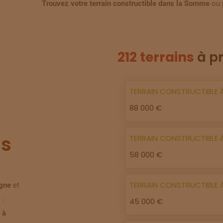
Trouvez votre terrain constructible dans la Somme
ou 
212 terrains
à p
TERRAIN
CONSTRUCTIBLE
88 000 €
s
TERRAIN
CONSTRUCTIBLE
58 000 €
TERRAIN
CONSTRUCTIBLE
igne
et
 :
45 000 €
 à