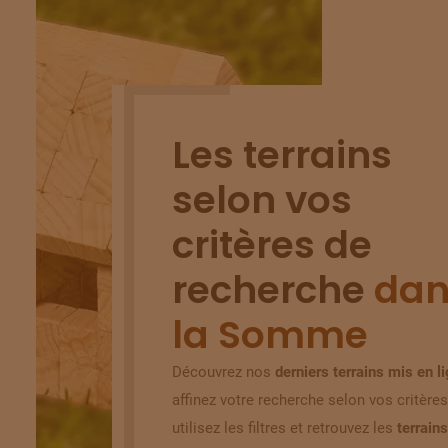
Les terrains
selon vos
critères de
recherche
dan
la Somme
Découvrez nos
derniers terrains mis en l
affinez votre recherche selon vos critères
utilisez les filtres et retrouvez les
terrains