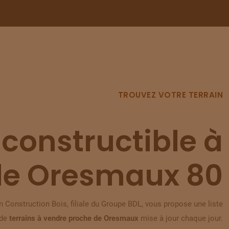
TROUVEZ VOTRE TERRAIN
 constructible à
de Oresmaux 80
 Construction Bois, filiale du Groupe BDL, vous propose une liste
de
terrains à vendre proche de Oresmaux
mise à jour chaque jour.