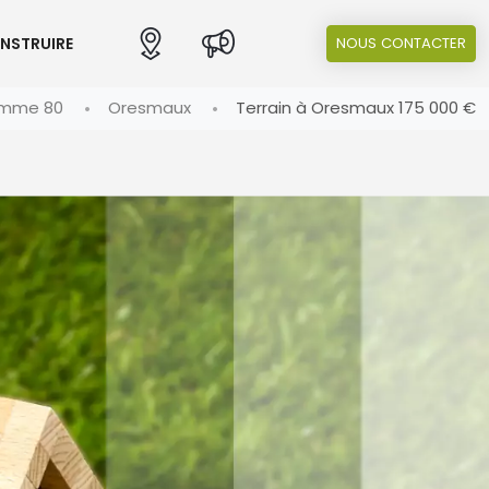
ONSTRUIRE
NOUS CONTACTER
mme 80
Oresmaux
Terrain à Oresmaux 175 000 €