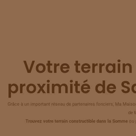
Votre terrain
proximité de S
Grâce à un important réseau de partenaires fonciers, Ma Maison
de
Trouvez votre terrain constructible dans la Somme
ou 