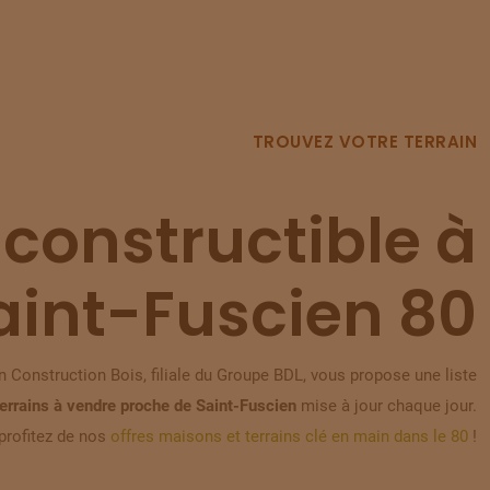
TROUVEZ VOTRE TERRAIN
 constructible à
aint-Fuscien 80
 Construction Bois, filiale du Groupe BDL, vous propose une liste
terrains à vendre proche de Saint-Fuscien
mise à jour chaque jour.
profitez de nos
offres maisons et terrains clé en main dans le 80
!