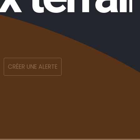
CRÉER UNE ALERTE