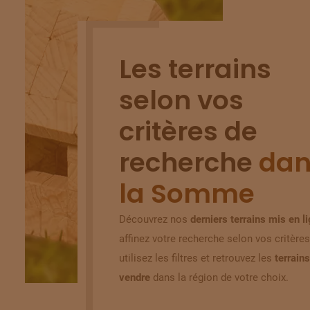
Les terrains
selon vos
critères de
recherche
dan
la Somme
Découvrez nos
derniers terrains mis en l
affinez votre recherche selon vos critères
utilisez les filtres et retrouvez les
terrains
vendre
dans la région de votre choix.