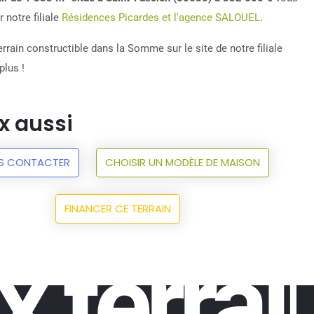
 notre filiale
Résidences Picardes et l'agence SALOUEL
.
rrain constructible dans la Somme sur le site de notre filiale
plus !
x aussi
S CONTACTER
CHOISIR UN MODÈLE DE MAISON
FINANCER CE TERRAIN
x terrai