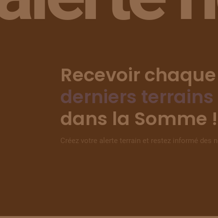
Recevoir chaque
derniers terrains
dans la Somme !
Créez votre alerte terrain et restez informé des 