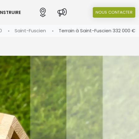
ONSTRUIRE
NOUS CONTACTER
0
Saint-Fuscien
Terrain à Saint-Fuscien 332 000 €