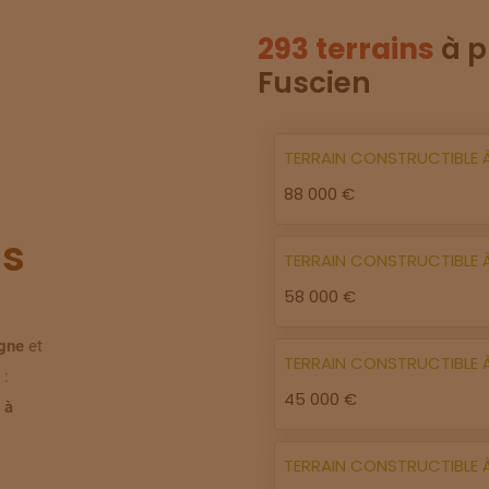
293 terrains
à p
Fuscien
TERRAIN
CONSTRUCTIBLE
88 000 €
s
TERRAIN
CONSTRUCTIBLE
58 000 €
igne
et
TERRAIN
CONSTRUCTIBLE
 :
45 000 €
 à
TERRAIN
CONSTRUCTIBLE