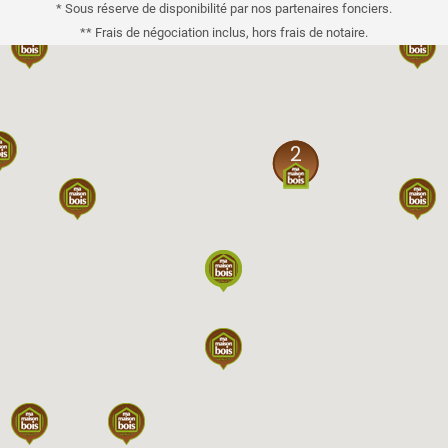
* Sous réserve de disponibilité par nos partenaires fonciers.
** Frais de négociation inclus, hors frais de notaire.
2