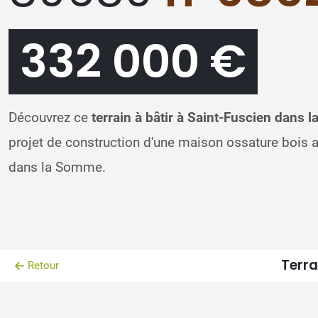
332 000 €
Découvrez ce
terrain à bâtir à Saint-Fuscien dans
projet de construction d'une maison ossature bois
dans la Somme.
Terra
Retour