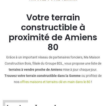
Votre terrain
constructible à
proximité de Amiens
80
Grâce à un important réseau de partenaires fonciers, Ma Maison
Construction Bois, filiale du Groupe BDL, vous propose une liste de
terrains à vendre proche de Amiens
mise à jour chaque jour.
Trouvez votre terrain constructible dans la Somme
ou profitez de
nos
offres maisons et terrains clé en main dans le 80
!