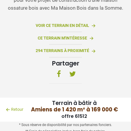
ossature bois avec Ma Maison Bois dans la Somme.
VOIR CE TERRAIN EN DÉTAIL
CE TERRAIN M'INTÉRESSE
294 TERRAINS À PROXIMITÉ
Partager
Terrain à bâtir à
Amiens de 1 420 m² à 169 000 €
Retour
offre 61512
* Sous réserve de disponibilité par nos partenaires fonciers.