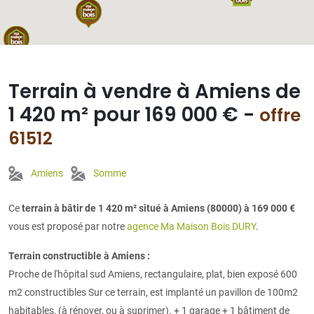
Terrain à vendre à Amiens de
1 420 m² pour 169 000 € -
offre
61512
Amiens
Somme
Ce
terrain à bâtir de 1 420 m² situé à Amiens (80000) à 169 000 €
vous est proposé par notre
agence Ma Maison Bois DURY
.
Terrain constructible à Amiens :
Proche de l'hôpital sud Amiens, rectangulaire, plat, bien exposé 600
m2 constructibles Sur ce terrain, est implanté un pavillon de 100m2
habitables, (à rénover, ou à suprimer). + 1 garage + 1 bâtiment de