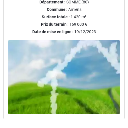
Département :
SOMME (80)
Commune :
Amiens
Surface totale :
1 420
m²
Prix du terrain :
169 000 €
Date de mise en ligne :
19/12/2023