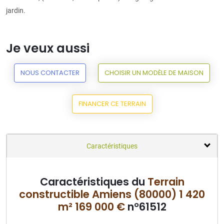
jardin.
Je veux aussi
NOUS CONTACTER
CHOISIR UN MODÈLE DE MAISON
FINANCER CE TERRAIN
Caractéristiques
Caractéristiques du
Terrain
constructible Amiens (80000) 1 420
m² 169 000 €
n°61512