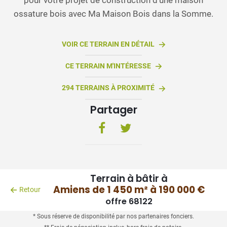
ossature bois avec Ma Maison Bois dans la Somme.
VOIR CE TERRAIN EN DÉTAIL
CE TERRAIN M'INTÉRESSE
294 TERRAINS À PROXIMITÉ
Partager
Terrain à bâtir à
Amiens de 1 450 m² à 190 000 €
Retour
offre 68122
* Sous réserve de disponibilité par nos partenaires fonciers.