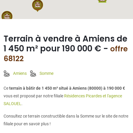
Terrain à vendre à Amiens de
1 450 m² pour 190 000 € -
offre
68122
Amiens
Somme
Ce
terrain à bâtir de 1 450 m² situé à Amiens (80000) à 190 000 €
vous est proposé par notre filiale
Résidences Picardes et l'agence
SALOUEL
.
Consultez ce terrain constructible dans la Somme sur le site de notre
filiale pour en savoir plus !