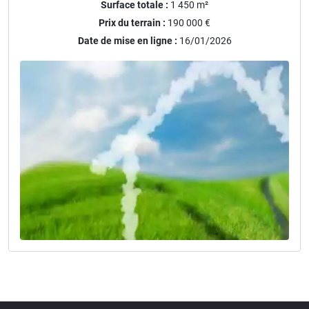
Surface totale :
1 450
m²
Prix du terrain :
190 000 €
Date de mise en ligne :
16/01/2026