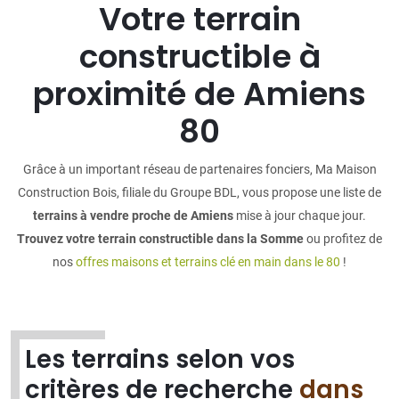
Votre terrain
constructible à
proximité de Amiens
80
Grâce à un important réseau de partenaires fonciers, Ma Maison
Construction Bois, filiale du Groupe BDL, vous propose une liste de
terrains à vendre proche de Amiens
mise à jour chaque jour.
Trouvez votre terrain constructible dans la Somme
ou profitez de
nos
offres maisons et terrains clé en main dans le 80
!
Les terrains selon vos
critères de recherche
dans