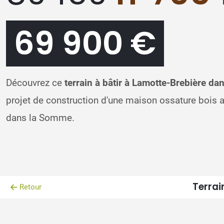
69 900 €
Découvrez ce
terrain à bâtir à Lamotte-Brebière d
projet de construction d'une maison ossature bois
dans la Somme.
Terrai
Retour