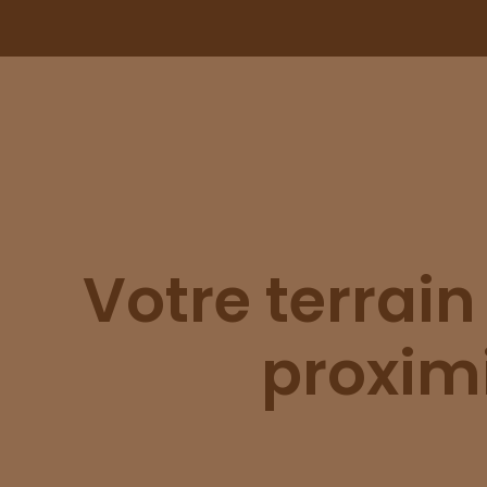
Votre terrain
proxim