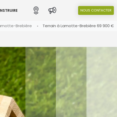
ONSTRUIRE
NOUS CONTACTER
amotte-Brebière
Terrain à Lamotte-Brebière 69 900 €