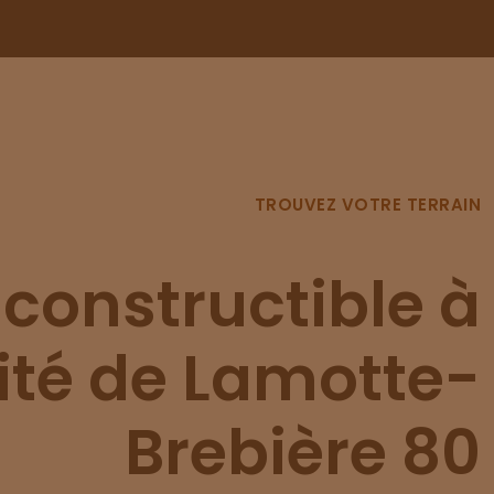
TROUVEZ VOTRE TERRAIN
 constructible à
ité de Lamotte-
Brebière 80