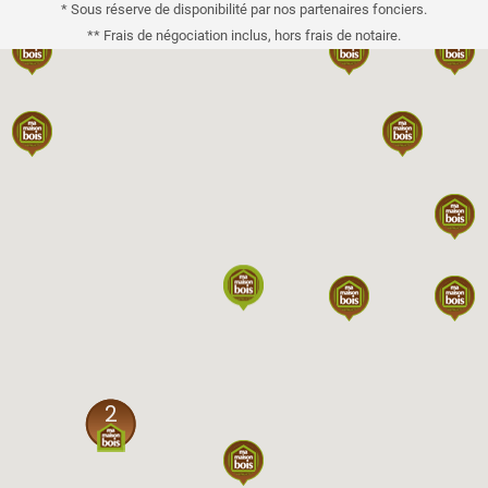
* Sous réserve de disponibilité par nos partenaires fonciers.
** Frais de négociation inclus, hors frais de notaire.
2