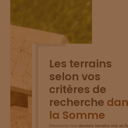
Les terrains
selon vos
critères de
recherche
dan
la Somme
Découvrez nos
derniers terrains mis en l