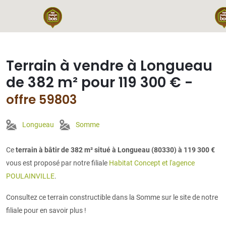
Terrain à vendre à Longueau
de 382 m² pour 119 300 € -
offre 59803
Longueau
Somme
Ce
terrain à bâtir de 382 m² situé à Longueau (80330) à 119 300 €
vous est proposé par notre filiale
Habitat Concept et l'agence
POULAINVILLE
.
Consultez ce terrain constructible dans la Somme sur le site de notre
filiale pour en savoir plus !