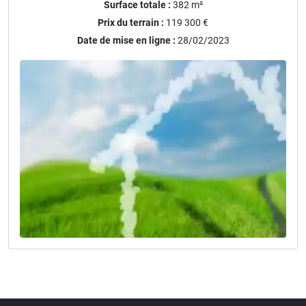
Surface totale :
382
m²
Prix du terrain :
119 300 €
Date de mise en ligne :
28/02/2023