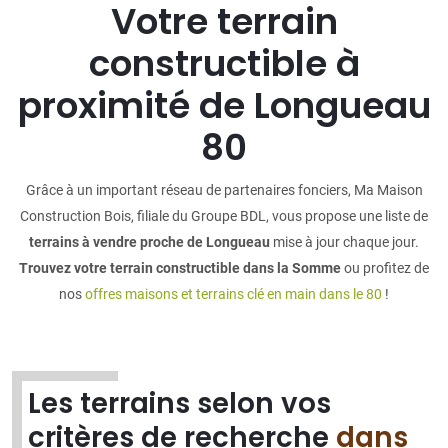
Votre terrain
constructible à
proximité de Longueau
80
Grâce à un important réseau de partenaires fonciers, Ma Maison
Construction Bois, filiale du Groupe BDL, vous propose une liste de
terrains à vendre proche de Longueau
mise à jour chaque jour.
Trouvez votre terrain constructible dans la Somme
ou profitez de
nos
offres maisons et terrains clé en main dans le 80
!
Les terrains selon vos
critères de recherche
dans