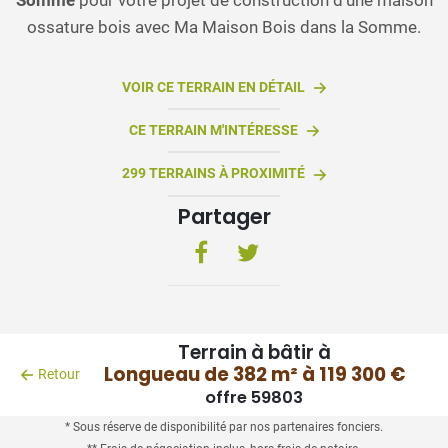
ossature bois avec Ma Maison Bois dans la Somme.
VOIR CE TERRAIN EN DÉTAIL
CE TERRAIN M'INTÉRESSE
299 TERRAINS À PROXIMITÉ
Partager
Terrain à bâtir à
Longueau de 382 m² à 119 300 €
Retour
offre 59803
* Sous réserve de disponibilité par nos partenaires fonciers.