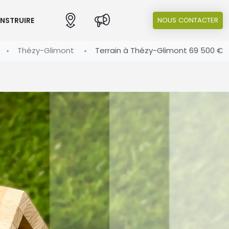
ONSTRUIRE
NOUS CONTACTER
Thézy-Glimont
Terrain à Thézy-Glimont 69 500 €