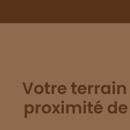
Votre terrain
proximité d