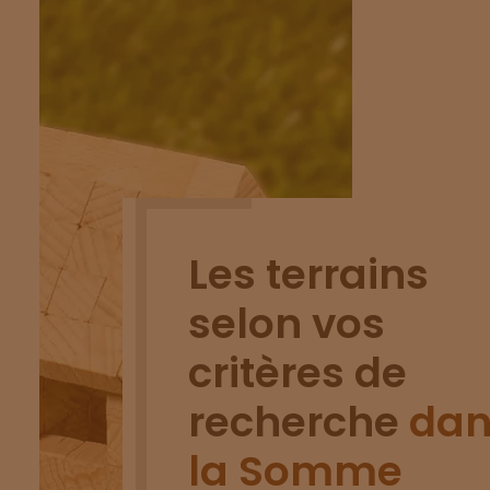
Les terrains
selon vos
critères de
recherche
dan
la Somme