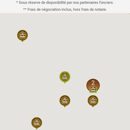
* Sous réserve de disponibilité par nos partenaires fonciers.
** Frais de négociation inclus, hors frais de notaire.
2