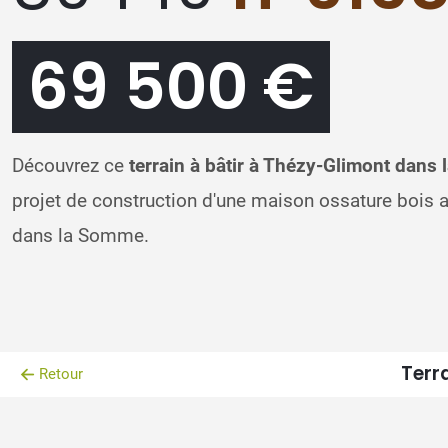
69 500 €
Découvrez ce
terrain à bâtir à Thézy-Glimont dans
projet de construction d'une maison ossature bois
dans la Somme.
Terra
Retour