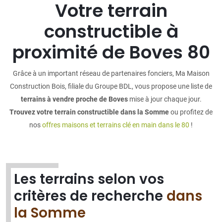
Votre terrain
constructible à
proximité de Boves 80
Grâce à un important réseau de partenaires fonciers, Ma Maison
Construction Bois, filiale du Groupe BDL, vous propose une liste de
terrains à vendre proche de Boves
mise à jour chaque jour.
Trouvez votre terrain constructible dans la Somme
ou profitez de
nos
offres maisons et terrains clé en main dans le 80
!
Les terrains selon vos
critères de recherche
dans
la Somme