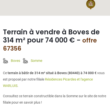
Terrain à vendre à Boves de
314 m² pour 74 000 € -
offre
67356
Boves
Somme
Ce
terrain à bâtir de 314 m² situé à Boves (80440) à 74 000 €
vous
est proposé par notre filiale
Résidences Picardes et l'agence
WARLUIS
.
Consultez ce terrain constructible dans la Somme sur le site de notre
filiale pour en savoir plus !