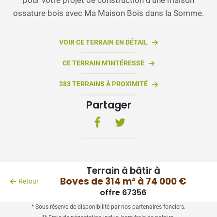
ossature bois avec Ma Maison Bois dans la Somme.
VOIR CE TERRAIN EN DÉTAIL
CE TERRAIN M'INTÉRESSE
283 TERRAINS À PROXIMITÉ
Partager
Terrain à bâtir à
Boves de 314 m² à 74 000 €
Retour
offre 67356
* Sous réserve de disponibilité par nos partenaires fonciers.