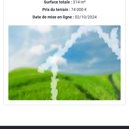
Surface totale :
314
m²
Prix du terrain :
74 000 €
Date de mise en ligne :
02/10/2024