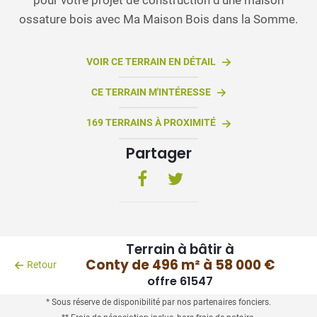
ossature bois avec Ma Maison Bois dans la Somme.
VOIR CE TERRAIN EN DÉTAIL
CE TERRAIN M'INTÉRESSE
169 TERRAINS À PROXIMITÉ
Partager
Terrain à bâtir à
Conty de 496 m² à 58 000 €
Retour
offre 61547
* Sous réserve de disponibilité par nos partenaires fonciers.