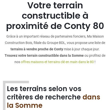
Votre terrain
constructible à
proximité de Conty 80
Grâce à un important réseau de partenaires fonciers, Ma Maison
Construction Bois, filiale du Groupe BDL, vous propose une liste de
terrains à vendre proche de Conty
mise à jour chaque jour.
Trouvez votre terrain constructible dans la Somme
ou profitez de
nos
offres maisons et terrains clé en main dans le 80
!
Les terrains selon vos
critères de recherche
dans
la Somme