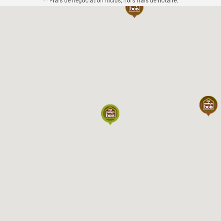
** Frais de négociation inclus, hors frais de notaire.