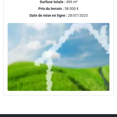
Surface totale :
496
m²
Prix du terrain :
58 000 €
Date de mise en ligne :
28/07/2025