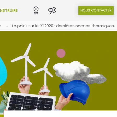
ONSTRUIRE
NOUS CONTACTER
n
Le point sur la RT2020 : dernières normes thermiques