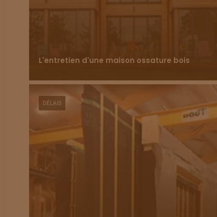
L'entretien d'une maison ossature bois
DÉLAIS