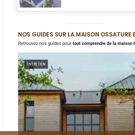
NOS GUIDES SUR LA MAISON OSSATURE 
Retrouvez nos guides pour
tout comprendre de la maison 
ENTRETIEN