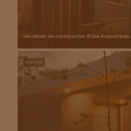
Les délais de construction d'une maison bois
ISOLATION