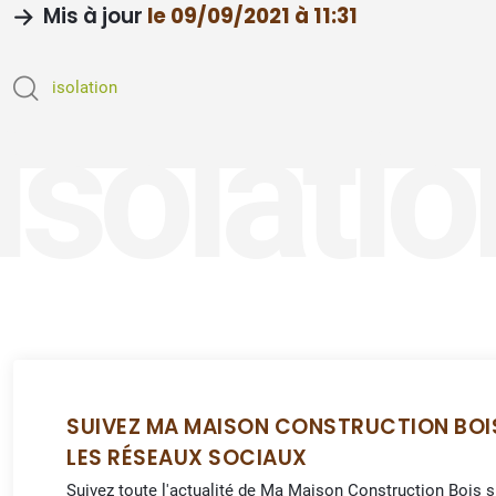
Mis à jour
le 09/09/2021 à 11:31
isolation
isolatio
SUIVEZ MA MAISON CONSTRUCTION BOI
LES RÉSEAUX SOCIAUX
Suivez toute l'actualité de Ma Maison Construction Bois 