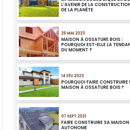
L'AVENIR DE LA CONSTRUCTION
DE LA PLANÈTE
25 MAI 2023
MAISON À OSSATURE BOIS :
POURQUOI EST-ELLE LA TENDA
DU MOMENT ?
14 FÉV 2023
POURQUOI FAIRE CONSTRUIRE 
MAISON À OSSATURE BOIS ?
07 SEPT 2021
FAIRE CONSTRUIRE SA MAISON
AUTONOME