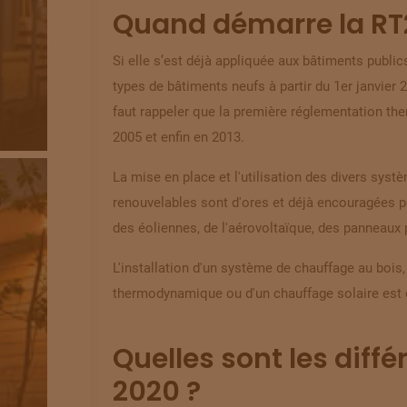
Quand démarre la RT
Si elle s’est déjà appliquée aux bâtiments public
types de bâtiments neufs à partir du 1er janvier
faut rappeler que la première réglementation th
2005 et enfin en 2013.
La mise en place et l'utilisation des divers syst
renouvelables sont d'ores et déjà encouragées p
des éoliennes, de l'aérovoltaïque, des panneaux 
L'installation d'un système de chauffage au bois
thermodynamique ou d'un chauffage solaire est é
Quelles sont les diffé
2020 ?