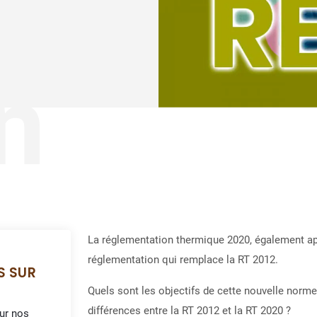
n
La réglementation thermique 2020, également a
réglementation qui remplace la RT 2012.
S SUR
Quels sont les objectifs de cette nouvelle norme 
différences entre la RT 2012 et la RT 2020 ?
sur nos