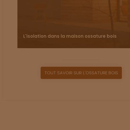
L'isolation dans la maison ossature bois
TOUT SAVOIR SUR L'OSSATURE BOIS