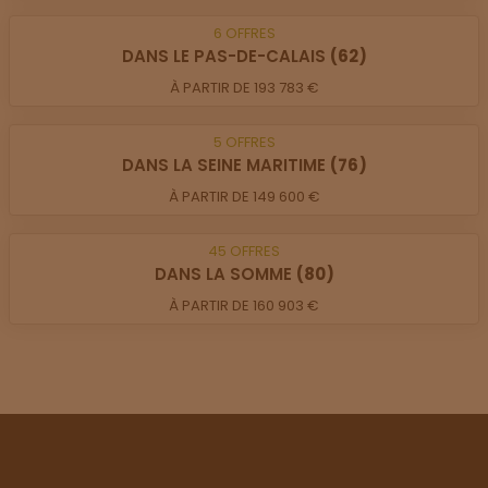
6
OFFRES
DANS LE PAS-DE-CALAIS
(62)
À PARTIR DE 193 783 €
5
OFFRES
DANS LA SEINE MARITIME
(76)
À PARTIR DE 149 600 €
45
OFFRES
DANS LA SOMME
(80)
À PARTIR DE 160 903 €