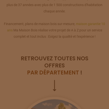
plus de 37 années avec plus de 1 500 constructions d'habitation
chaque année.
Financement, plans de maison bois sur-mesure,
maison garantie 10
ans
Ma Maison Bois réalise votre projet de A à Z pour un service
complet et tout inclus : Exigez la qualité et l'expérience !
RETROUVEZ TOUTES NOS
OFFRES
PAR DÉPARTEMENT
!