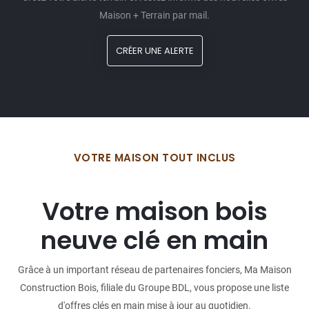
Maison + Terrain par mail.
CRÉER UNE ALERTE
VOTRE MAISON TOUT INCLUS
Votre maison bois
neuve clé en main
Grâce à un important réseau de partenaires fonciers, Ma Maison
Construction Bois, filiale du Groupe BDL, vous propose une liste
d'offres clés en main mise à jour au quotidien.