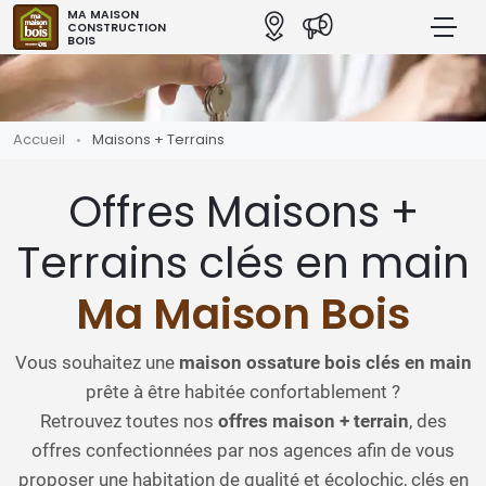
MA MAISON
CONSTRUCTION
BOIS
Accueil
Maisons + Terrains
Offres Maisons +
Terrains clés en main
Ma Maison Bois
Vous souhaitez une
maison ossature bois clés en main
prête à être habitée confortablement ?
Retrouvez toutes nos
offres maison + terrain
, des
offres confectionnées par nos agences afin de vous
proposer une habitation de qualité et écolochic, clés en