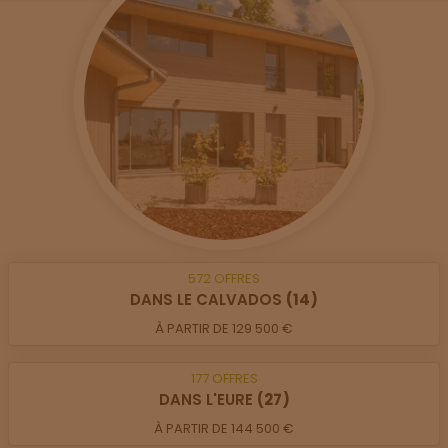
572
OFFRES
DANS LE CALVADOS
(14)
À PARTIR DE 129 500 €
177
OFFRES
DANS L'EURE
(27)
À PARTIR DE 144 500 €