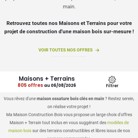
main.
Retrouvez toutes nos Maisons et Terrains pour votre
projet de construction d'une maison bois sur-mesure !
VOIR TOUTES NOS OFFRES
Maisons + Terrains
805 offres
au 06/08/2026
Filtrer
Vous rêvez d'une
maison ossature bois clés en main
? Restez serein,
on réalise votre projet !
Ma Maison Construction Bois vous propose un large choix d'offres
Maison + Terrain tout inclus en vous suggérant des
modèles de
maison bois
sur des terrains constructibles et libres issus de nos