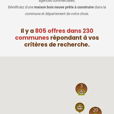
agences commerciales.
Bénéficiez d'une
maison bois neuve prête à construire
dans la
commune et département de votre choix.
Il y a
805 offres dans 230
communes
répondant à vos
critères de recherche.
3
20