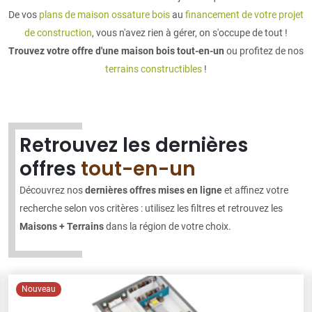
De vos
plans de maison ossature bois
au
financement de votre projet
de construction
, vous n'avez rien à gérer, on s'occupe de tout !
Trouvez votre offre d'une maison bois tout-en-un
ou profitez de nos
terrains constructibles
!
Retrouvez les dernières
offres
tout-en-un
Découvrez nos
dernières offres mises en ligne
et affinez votre
recherche selon vos critères : utilisez les filtres et retrouvez les
Maisons + Terrains
dans la région de votre choix.
Nouveau