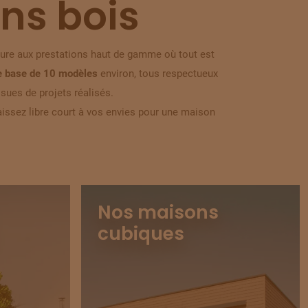
ns bois
ure aux prestations haut de gamme où tout est
 base de 10 modèles
environ, tous respectueux
sues de projets réalisés.
laissez libre court à vos envies pour une maison
Nos maisons
cubiques