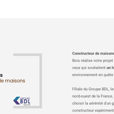
Constructeur de maisons
Bois réalise votre proje
ceux qui souhaitent
un h
s
environnement en quête
de maisons
Filiale du Groupe BDL, le
nord-ouest de la France,
choisir la sérénité d'un 
constructeur expériment