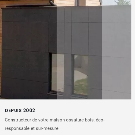
DEPUIS 2002
Constructeur de votre maison ossature bois, éco-
responsable et sur-mesure