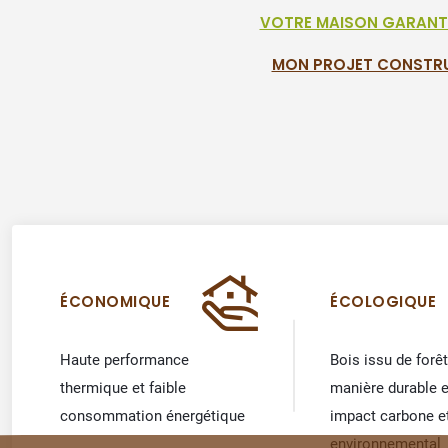
VOTRE MAISON GARANTI
MON PROJET CONSTR
ÉCONOMIQUE
ÉCOLOGIQUE
Haute performance
Bois issu de forê
thermique et faible
manière durable e
consommation énergétique
impact carbone e
environnemental