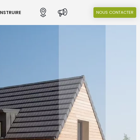
ONSTRUIRE
NOUS CONTACTER