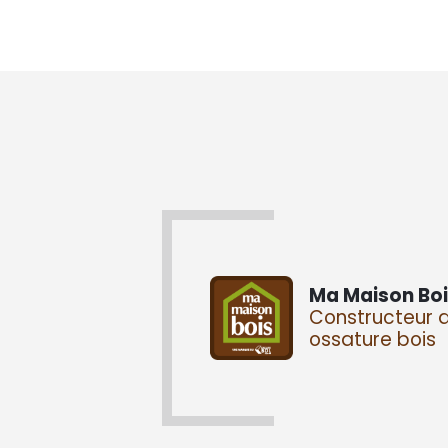
Ma Maison Boi
Constructeur 
ossature bois