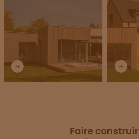
Faire construir