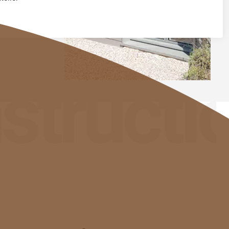
structi