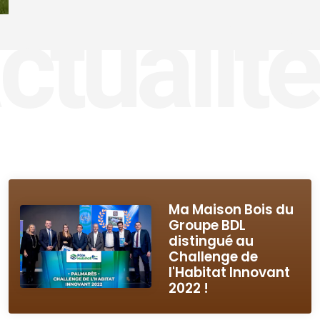
actualité
Ma Maison Bois du
Groupe BDL
distingué au
Challenge de
l'Habitat Innovant
2022 !