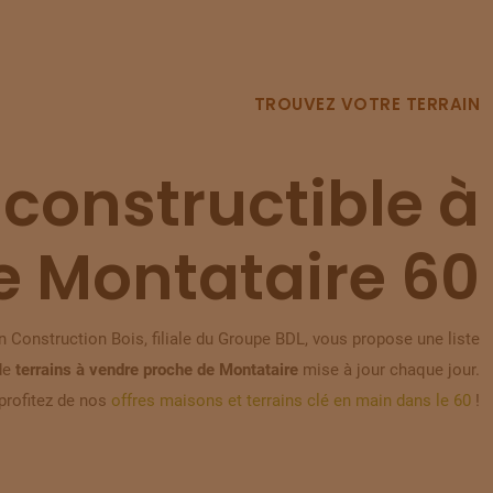
TROUVEZ VOTRE TERRAIN
 constructible à
e Montataire 60
 Construction Bois, filiale du Groupe BDL, vous propose une liste
de
terrains à vendre proche de Montataire
mise à jour chaque jour.
profitez de nos
offres maisons et terrains clé en main dans le 60
!