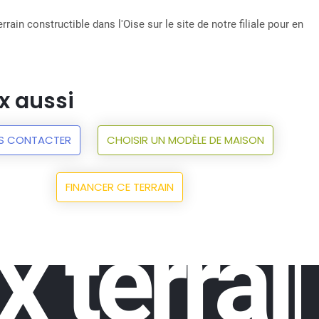
rrain constructible dans l'Oise sur le site de notre filiale pour en
x aussi
S CONTACTER
CHOISIR UN MODÈLE DE MAISON
FINANCER CE TERRAIN
x terrai