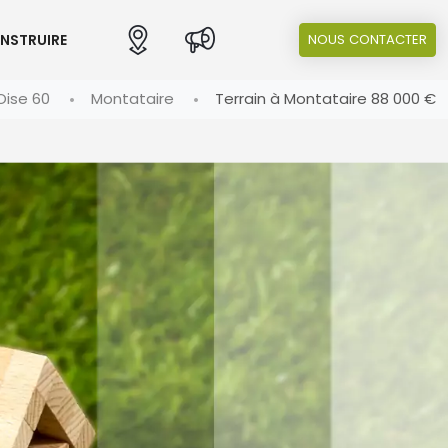
ONSTRUIRE
NOUS CONTACTER
Oise 60
Montataire
Terrain à Montataire 88 000 €