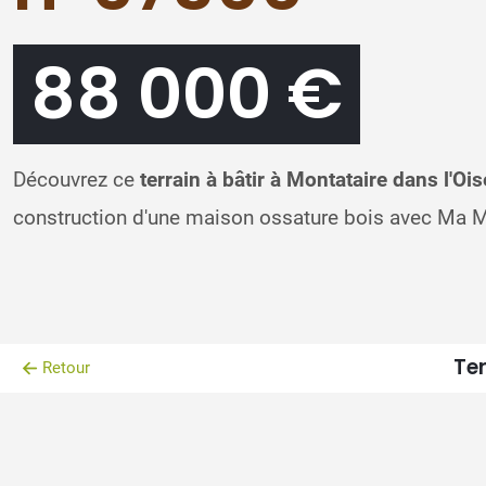
88 000 €
Découvrez ce
terrain à bâtir à Montataire dans l'Ois
construction d'une maison ossature bois avec Ma M
Ter
Retour