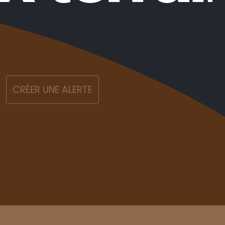
CRÉER UNE ALERTE