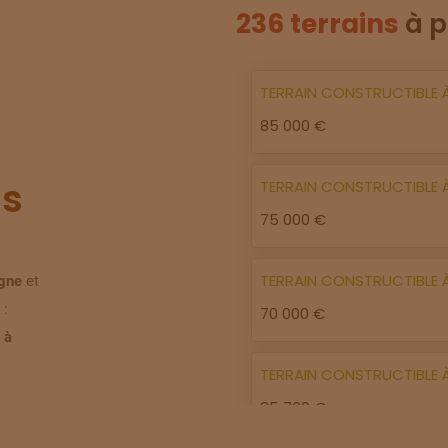
236 terrains
à p
TERRAIN
CONSTRUCTIBLE
85 000 €
s
TERRAIN
CONSTRUCTIBLE
75 000 €
TERRAIN
CONSTRUCTIBLE
igne
et
 :
70 000 €
 à
TERRAIN
CONSTRUCTIBLE
85 700 €