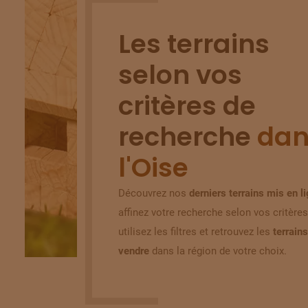
Les terrains
selon vos
critères de
recherche
dan
l'Oise
Découvrez nos
derniers terrains mis en l
affinez votre recherche selon vos critères
utilisez les filtres et retrouvez les
terrains
vendre
dans la région de votre choix.