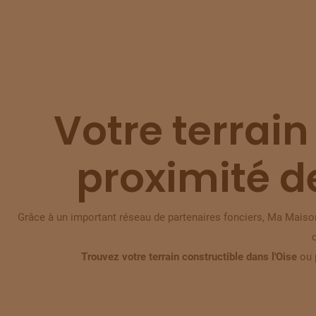
Votre terrain
proximité d
Grâce à un important réseau de partenaires fonciers, Ma Maison
Trouvez votre terrain constructible dans l'Oise
ou 