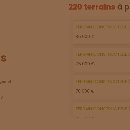
220 terrains
à p
TERRAIN
CONSTRUCTIBLE
85 000 €
s
TERRAIN
CONSTRUCTIBLE
75 000 €
TERRAIN
CONSTRUCTIBLE
igne
et
 :
70 000 €
 à
TERRAIN
CONSTRUCTIBLE
85 700 €