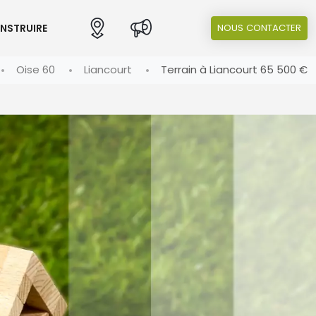
ONSTRUIRE
NOUS CONTACTER
Oise 60
Liancourt
Terrain à Liancourt 65 500 €