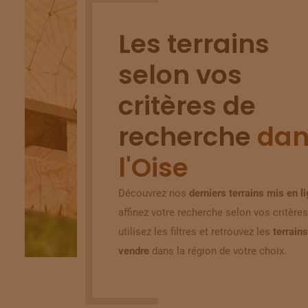
Les terrains
selon vos
critères de
recherche
dan
l'Oise
Découvrez nos
derniers terrains mis en l
affinez votre recherche selon vos critères
utilisez les filtres et retrouvez les
terrains
vendre
dans la région de votre choix.