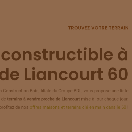
TROUVEZ VOTRE TERRAIN
 constructible à
de Liancourt 60
 Construction Bois, filiale du Groupe BDL, vous propose une liste
de
terrains à vendre proche de Liancourt
mise à jour chaque jour.
profitez de nos
offres maisons et terrains clé en main dans le 60
!