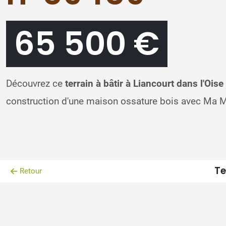
65 500 €
Découvrez ce
terrain à bâtir à Liancourt dans l'Oise
construction d'une maison ossature bois avec Ma M
Te
Retour