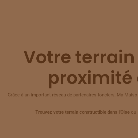
Votre terrain
proximité 
Grâce à un important réseau de partenaires fonciers, Ma Maison
Trouvez votre terrain constructible dans l'Oise
ou 