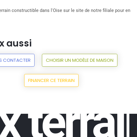
rrain constructible dans l'Oise sur le site de notre filiale pour en
x aussi
S CONTACTER
CHOISIR UN MODÈLE DE MAISON
FINANCER CE TERRAIN
x terrai