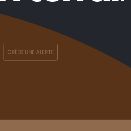
CRÉER UNE ALERTE