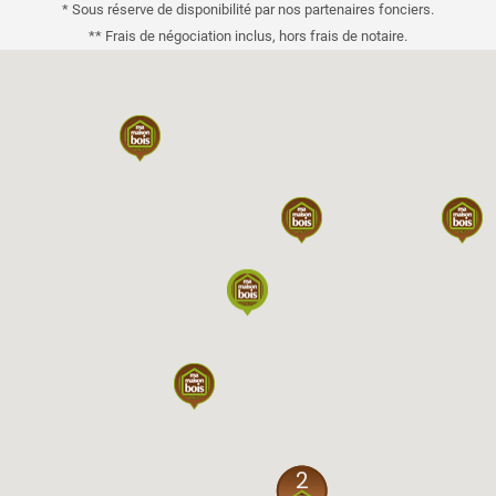
* Sous réserve de disponibilité par nos partenaires fonciers.
** Frais de négociation inclus, hors frais de notaire.
2