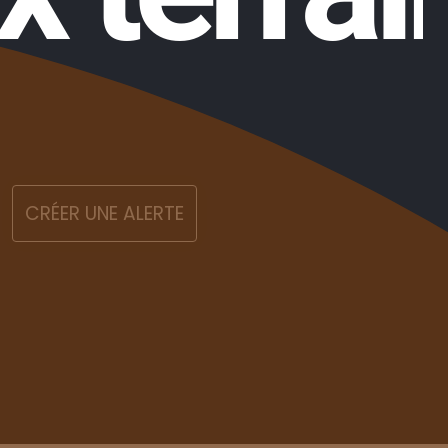
CRÉER UNE ALERTE