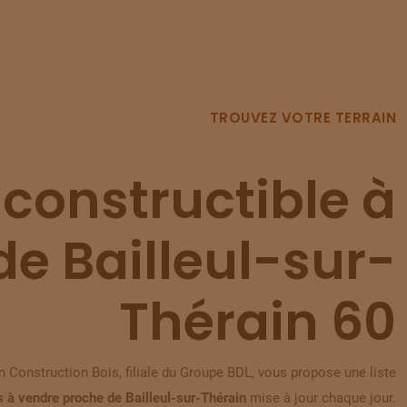
TROUVEZ VOTRE TERRAIN
 constructible à
de Bailleul-sur-
Thérain 60
 Construction Bois, filiale du Groupe BDL, vous propose une liste
s à vendre proche de Bailleul-sur-Thérain
mise à jour chaque jour.