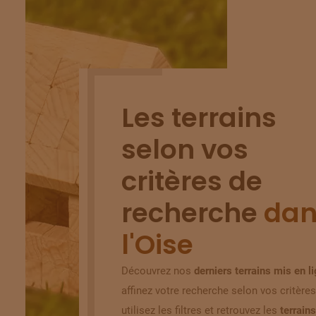
Les terrains
selon vos
critères de
recherche
dan
l'Oise
Découvrez nos
derniers terrains mis en l
affinez votre recherche selon vos critères
utilisez les filtres et retrouvez les
terrains