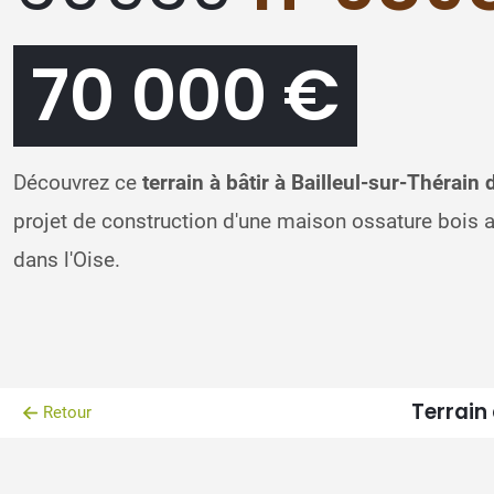
70 000 €
Découvrez ce
terrain à bâtir à Bailleul-sur-Thérain 
projet de construction d'une maison ossature bois
dans l'Oise.
Terrain 
Retour