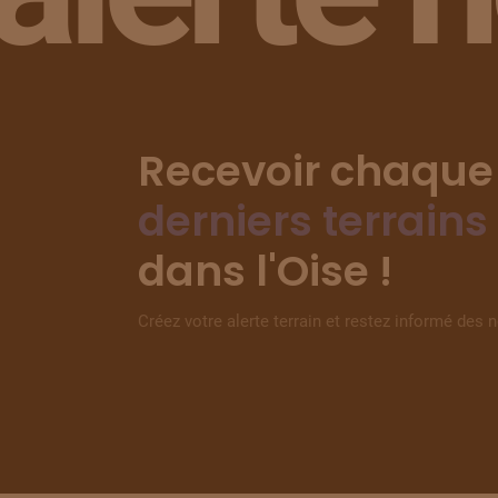
Recevoir chaque
derniers terrains
dans l'Oise !
Créez votre alerte terrain et restez informé des 