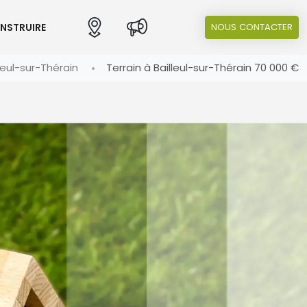
ONSTRUIRE
NOUS CONTACTER
leul-sur-Thérain
Terrain à Bailleul-sur-Thérain 70 000 €