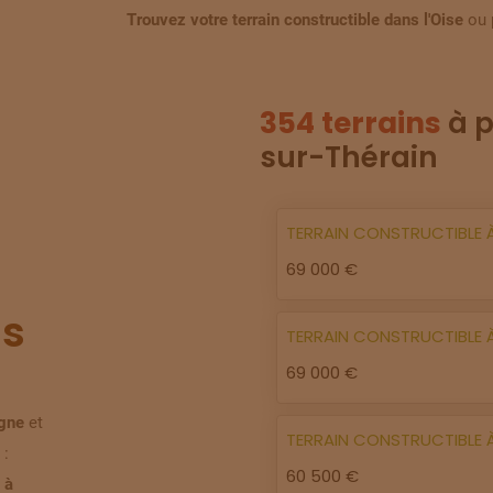
Trouvez votre terrain constructible dans l'Oise
ou 
354 terrains
à p
sur-Thérain
TERRAIN
CONSTRUCTIBLE
69 000 €
s
TERRAIN
CONSTRUCTIBLE
69 000 €
igne
et
TERRAIN
CONSTRUCTIBLE
 :
60 500 €
 à