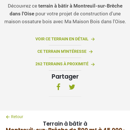
Découvrez ce
terrain à bâtir à Montreuil-sur-Brêche
dans l'Oise
pour votre projet de construction d'une
maison ossature bois avec Ma Maison Bois dans l'Oise.
VOIR CE TERRAIN EN DÉTAIL
CE TERRAIN M'INTÉRESSE
262 TERRAINS À PROXIMITÉ
Partager
Retour
Terrain à bâtir à