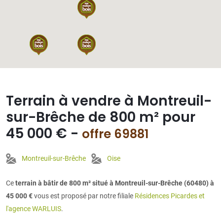
Terrain à vendre à Montreuil-
sur-Brêche de 800 m² pour
45 000 € -
offre 69881
Montreuil-sur-Brêche
Oise
Ce
terrain à bâtir de 800 m² situé à Montreuil-sur-Brêche (60480) à
45 000 €
vous est proposé par notre filiale
Résidences Picardes et
l'agence WARLUIS
.