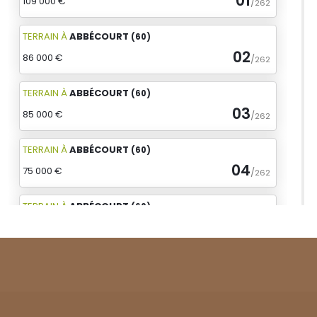
01
109 000 €
/
262
TERRAIN
À
ABBÉCOURT
(60)
02
86 000 €
/
262
TERRAIN
À
ABBÉCOURT
(60)
03
85 000 €
/
262
TERRAIN
À
ABBÉCOURT
(60)
04
75 000 €
/
262
TERRAIN
À
ABBÉCOURT
(60)
05
85 000 €
/
262
TERRAIN
À
AGNETZ
(60)
06
85 000 €
/
262