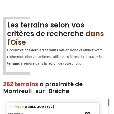
Les terrains selon vos
critères de recherche
dans
l'Oise
Découvrez nos
derniers terrains mis en ligne
et affinez votre
recherche selon vos critères : utilisez les filtres et retrouvez les
terrains à vendre
dans la région de votre choix.
262 terrains
à proximité de
Montreuil-sur-Brêche
TERRAIN
À
ABBÉCOURT
(60)