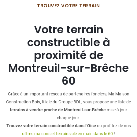
TROUVEZ VOTRE TERRAIN
Votre terrain
constructible à
proximité de
Montreuil-sur-Brêche
60
Grâce à un important réseau de partenaires fonciers, Ma Maison
Construction Bois, filiale du Groupe BDL, vous propose une liste de
terrains à vendre proche de Montreuil-sur-Brêche
mise à jour
chaque jour.
Trouvez votre terrain constructible dans l'Oise
ou profitez de nos
offres maisons et terrains clé en main dans le 60
!