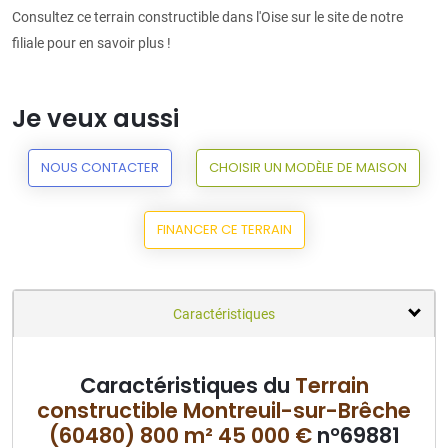
Consultez ce terrain constructible dans l'Oise sur le site de notre
filiale pour en savoir plus !
Je veux aussi
NOUS CONTACTER
CHOISIR UN MODÈLE DE MAISON
FINANCER CE TERRAIN
Caractéristiques
Caractéristiques du
Terrain
constructible Montreuil-sur-Brêche
(60480) 800 m² 45 000 €
n°69881