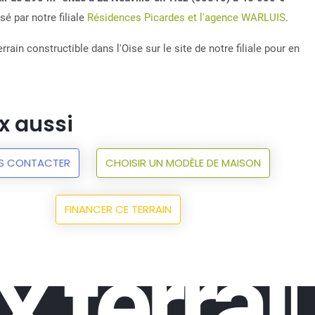
é par notre filiale
Résidences Picardes et l'agence WARLUIS
.
rrain constructible dans l'Oise sur le site de notre filiale pour en
x aussi
S CONTACTER
CHOISIR UN MODÈLE DE MAISON
FINANCER CE TERRAIN
x terrai