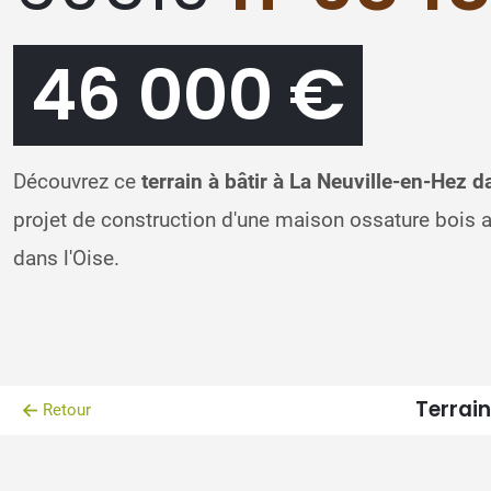
46 000 €
Découvrez ce
terrain à bâtir à La Neuville-en-Hez d
projet de construction d'une maison ossature bois
dans l'Oise.
Terrain
Retour