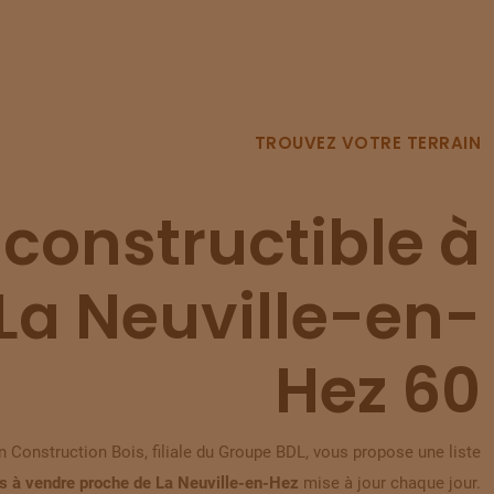
TROUVEZ VOTRE TERRAIN
 constructible à
La Neuville-en-
Hez 60
 Construction Bois, filiale du Groupe BDL, vous propose une liste
ns à vendre proche de La Neuville-en-Hez
mise à jour chaque jour.