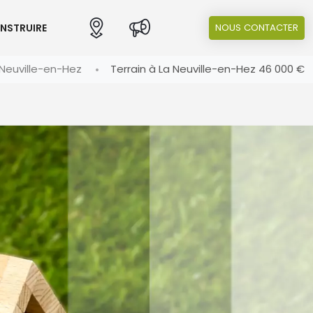
ONSTRUIRE
NOUS CONTACTER
 Neuville-en-Hez
Terrain à La Neuville-en-Hez 46 000 €