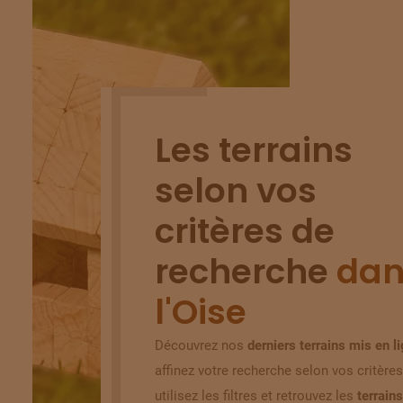
Les terrains
selon vos
critères de
recherche
dan
l'Oise
Découvrez nos
derniers terrains mis en l
affinez votre recherche selon vos critères
utilisez les filtres et retrouvez les
terrains