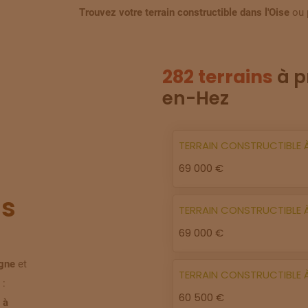
Trouvez votre terrain constructible dans l'Oise
ou 
282 terrains
à p
en-Hez
TERRAIN
CONSTRUCTIBLE
69 000 €
s
TERRAIN
CONSTRUCTIBLE
69 000 €
igne
et
TERRAIN
CONSTRUCTIBLE
 :
60 500 €
 à