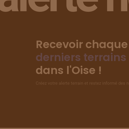
Recevoir chaque
derniers terrains
dans l'Oise !
Créez votre alerte terrain et restez informé des 