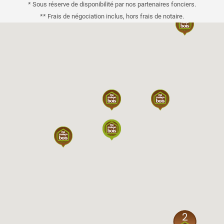
* Sous réserve de disponibilité par nos partenaires fonciers.
** Frais de négociation inclus, hors frais de notaire.
2