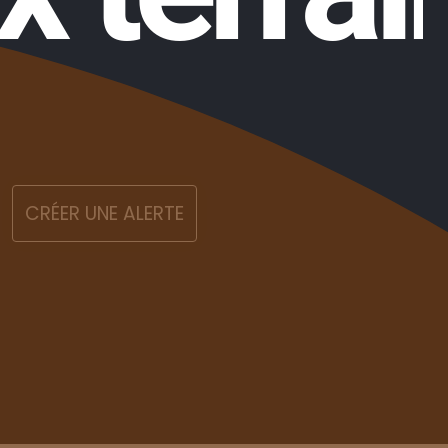
CRÉER UNE ALERTE