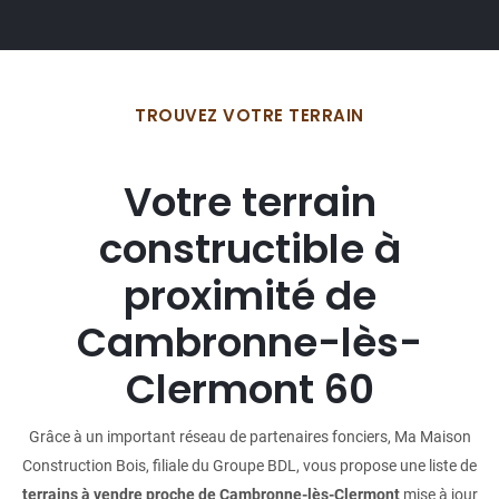
TROUVEZ VOTRE TERRAIN
Votre terrain
constructible à
proximité de
Cambronne-lès-
Clermont 60
Grâce à un important réseau de partenaires fonciers, Ma Maison
Construction Bois, filiale du Groupe BDL, vous propose une liste de
terrains à vendre proche de Cambronne-lès-Clermont
mise à jour