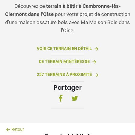
Découvrez ce
terrain à bâtir à Cambronne-lès-
Clermont dans l'Oise
pour votre projet de construction
d'une maison ossature bois avec Ma Maison Bois dans
l'Oise.
VOIR CE TERRAIN EN DÉTAIL
CE TERRAIN M'INTÉRESSE
257 TERRAINS À PROXIMITÉ
Partager
Retour