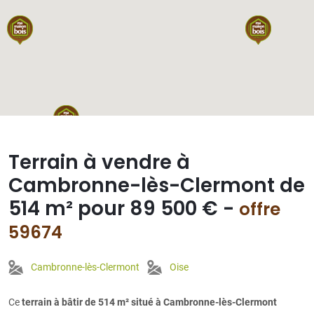
Terrain à vendre à
Cambronne-lès-Clermont de
514 m² pour 89 500 € -
offre
59674
Cambronne-lès-Clermont
Oise
Ce
terrain à bâtir de 514 m² situé à Cambronne-lès-Clermont