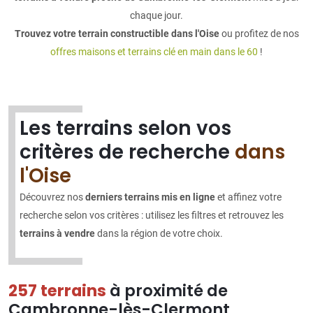
chaque jour.
Trouvez votre terrain constructible dans l'Oise
ou profitez de nos
offres maisons et terrains clé en main dans le 60
!
Les terrains selon vos
critères de recherche
dans
l'Oise
Découvrez nos
derniers terrains mis en ligne
et affinez votre
recherche selon vos critères : utilisez les filtres et retrouvez les
terrains à vendre
dans la région de votre choix.
257 terrains
à proximité de
Cambronne-lès-Clermont