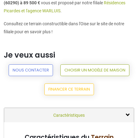
(60290) à 89 500 €
vous est proposé par notre filiale
Résidences
Picardes et l'agence WARLUIS
.
Consultez ce terrain constructible dans l'Oise sur le site de notre
filiale pour en savoir plus !
Je veux aussi
NOUS CONTACTER
CHOISIR UN MODÈLE DE MAISON
FINANCER CE TERRAIN
Caractéristiques
Caractéristiques du
Terrain