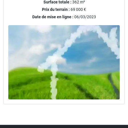
Surface totale :
362
m²
Prix du terrain :
69 000 €
Date de mise en ligne :
06/03/2023