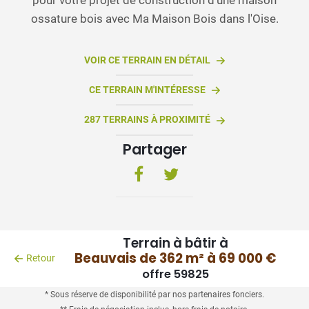
ossature bois avec Ma Maison Bois dans l'Oise.
VOIR CE TERRAIN EN DÉTAIL
CE TERRAIN M'INTÉRESSE
287 TERRAINS À PROXIMITÉ
Partager
Terrain à bâtir à
Beauvais de 362 m² à 69 000 €
Retour
offre 59825
* Sous réserve de disponibilité par nos partenaires fonciers.