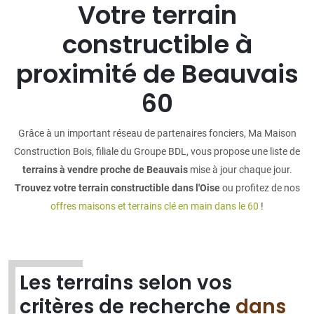
Votre terrain
constructible à
proximité de Beauvais
60
Grâce à un important réseau de partenaires fonciers, Ma Maison
Construction Bois, filiale du Groupe BDL, vous propose une liste de
terrains à vendre proche de Beauvais
mise à jour chaque jour.
Trouvez votre terrain constructible dans l'Oise
ou profitez de nos
offres maisons et terrains clé en main dans le 60
!
Les terrains selon vos
critères de recherche
dans