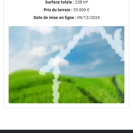
Surface totale :
238
m²
Prix du terrain :
55 000 €
Date de mise en ligne :
09/12/2024