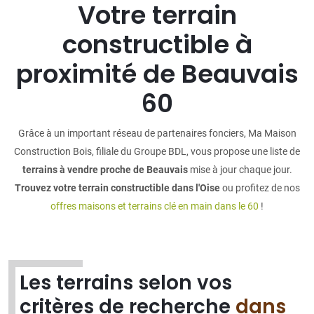
Votre terrain
constructible à
proximité de Beauvais
60
Grâce à un important réseau de partenaires fonciers, Ma Maison
Construction Bois, filiale du Groupe BDL, vous propose une liste de
terrains à vendre proche de Beauvais
mise à jour chaque jour.
Trouvez votre terrain constructible dans l'Oise
ou profitez de nos
offres maisons et terrains clé en main dans le 60
!
Les terrains selon vos
critères de recherche
dans