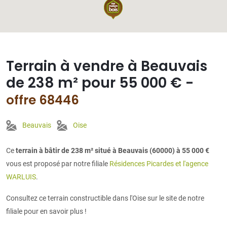
Terrain à vendre à Beauvais
de 238 m² pour 55 000 € -
offre 68446
Beauvais
Oise
Ce
terrain à bâtir de 238 m² situé à Beauvais (60000) à 55 000 €
vous est proposé par notre filiale
Résidences Picardes et l'agence
WARLUIS
.
Consultez ce terrain constructible dans l'Oise sur le site de notre
filiale pour en savoir plus !