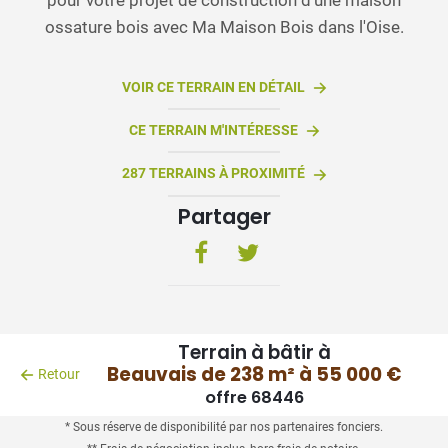
ossature bois avec Ma Maison Bois dans l'Oise.
VOIR CE TERRAIN EN DÉTAIL
CE TERRAIN M'INTÉRESSE
287 TERRAINS À PROXIMITÉ
Partager
Terrain à bâtir à
Beauvais de 238 m² à 55 000 €
Retour
offre 68446
* Sous réserve de disponibilité par nos partenaires fonciers.