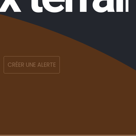
CRÉER UNE ALERTE