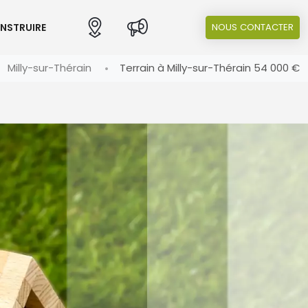
ONSTRUIRE
NOUS CONTACTER
Milly-sur-Thérain
Terrain à Milly-sur-Thérain 54 000 €