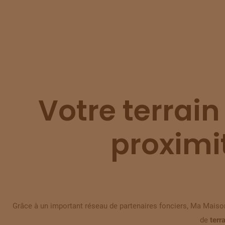
Votre terrain
proximi
Grâce à un important réseau de partenaires fonciers, Ma Maison
de
terr