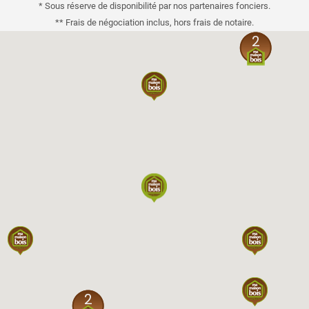
* Sous réserve de disponibilité par nos partenaires fonciers.
** Frais de négociation inclus, hors frais de notaire.
2
2