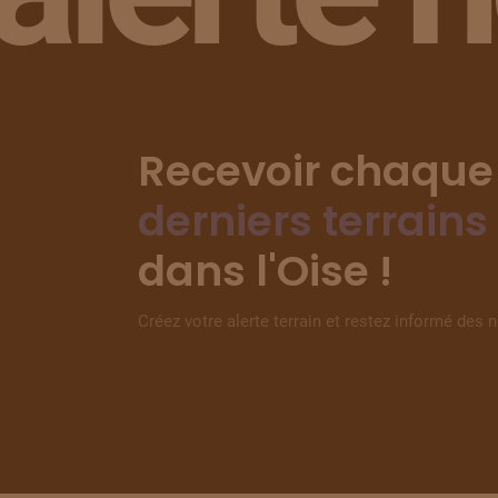
Recevoir chaque
derniers terrains
dans l'Oise !
Créez votre alerte terrain et restez informé des 