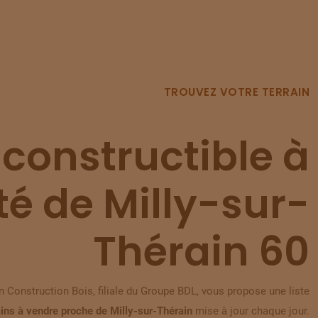
TROUVEZ VOTRE TERRAIN
 constructible à
té de Milly-sur-
Thérain 60
 Construction Bois, filiale du Groupe BDL, vous propose une liste
ains à vendre proche de Milly-sur-Thérain
mise à jour chaque jour.