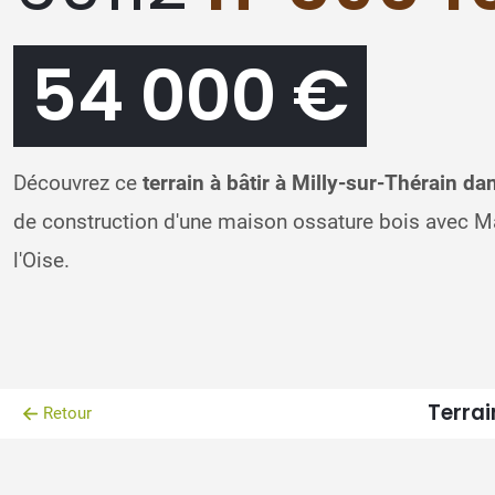
54 000 €
Découvrez ce
terrain à bâtir à Milly-sur-Thérain dan
de construction d'une maison ossature bois avec 
l'Oise.
Terrai
Retour