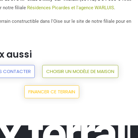
 notre filiale
Résidences Picardes et l'agence WARLUIS
.
rrain constructible dans l'Oise sur le site de notre filiale pour en
x aussi
S CONTACTER
CHOISIR UN MODÈLE DE MAISON
FINANCER CE TERRAIN
x terrai