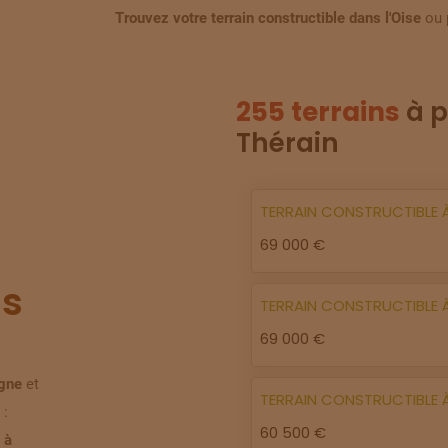
Trouvez votre terrain constructible dans l'Oise
ou 
255 terrains
à p
Thérain
TERRAIN
CONSTRUCTIBLE
69 000 €
s
TERRAIN
CONSTRUCTIBLE
69 000 €
igne
et
TERRAIN
CONSTRUCTIBLE
 :
60 500 €
 à