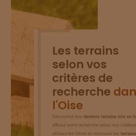
Les terrains
selon vos
critères de
recherche
dan
l'Oise
Découvrez nos
derniers terrains mis en l
affinez votre recherche selon vos critères
utilisez les filtres et retrouvez les
terrains