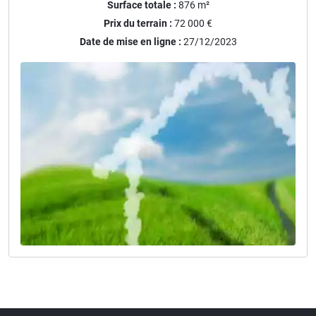
Surface totale :
876
m²
Prix du terrain :
72 000 €
Date de mise en ligne :
27/12/2023