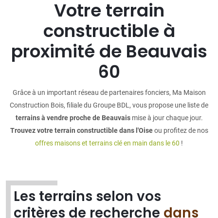
Votre terrain
constructible à
proximité de Beauvais
60
Grâce à un important réseau de partenaires fonciers, Ma Maison
Construction Bois, filiale du Groupe BDL, vous propose une liste de
terrains à vendre proche de Beauvais
mise à jour chaque jour.
Trouvez votre terrain constructible dans l'Oise
ou profitez de nos
offres maisons et terrains clé en main dans le 60
!
Les terrains selon vos
critères de recherche
dans