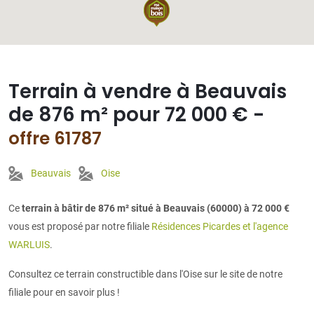
Terrain à vendre à Beauvais
de 876 m² pour 72 000 € -
offre 61787
Beauvais
Oise
Ce
terrain à bâtir de 876 m² situé à Beauvais (60000) à 72 000 €
vous est proposé par notre filiale
Résidences Picardes et l'agence
WARLUIS
.
Consultez ce terrain constructible dans l'Oise sur le site de notre
filiale pour en savoir plus !