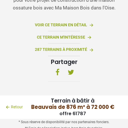
ossature bois avec Ma Maison Bois dans l'Oise.
VOIR CE TERRAIN EN DÉTAIL
CE TERRAIN M'INTÉRESSE
287 TERRAINS À PROXIMITÉ
Partager
Terrain à bâtir à
Beauvais de 876 m² à 72 000 €
Retour
offre 61787
* Sous réserve de disponibilité par nos partenaires fonciers.